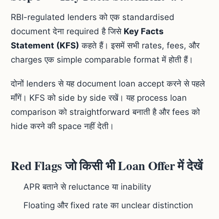
RBI-regulated lenders को एक standardised
document देना required है जिसे
Key Facts
Statement (KFS)
कहते हैं। इसमें सभी rates, fees, और
charges एक simple comparable format में होती हैं।
दोनों lenders से यह document loan accept करने से पहले
माँगें। KFS को side by side रखें। यह process loan
comparison को straightforward बनाती है और fees को
hide करने की space नहीं देती।
Red Flags जो किसी भी Loan Offer में देखें
APR बताने से reluctance या inability
Floating और fixed rate का unclear distinction