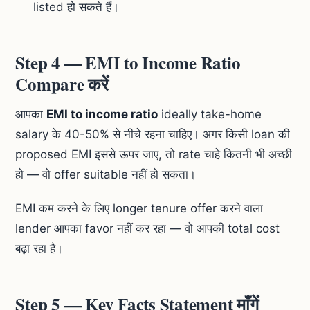
listed हो सकते हैं।
Step 4 — EMI to Income Ratio
Compare करें
आपका
EMI to income ratio
ideally take-home
salary के 40-50% से नीचे रहना चाहिए। अगर किसी loan की
proposed EMI इससे ऊपर जाए, तो rate चाहे कितनी भी अच्छी
हो — वो offer suitable नहीं हो सकता।
EMI कम करने के लिए longer tenure offer करने वाला
lender आपका favor नहीं कर रहा — वो आपकी total cost
बढ़ा रहा है।
Step 5 — Key Facts Statement माँगें