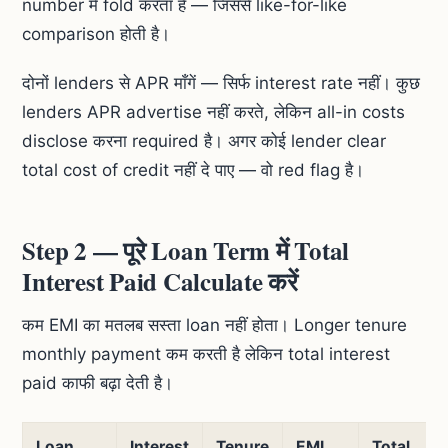
number में fold करता है — जिससे like-for-like
comparison होती है।
दोनों lenders से APR माँगें — सिर्फ interest rate नहीं। कुछ
lenders APR advertise नहीं करते, लेकिन all-in costs
disclose करना required है। अगर कोई lender clear
total cost of credit नहीं दे पाए — वो red flag है।
Step 2 — पूरे Loan Term में Total
Interest Paid Calculate करें
कम EMI का मतलब सस्ता loan नहीं होता। Longer tenure
monthly payment कम करती है लेकिन total interest
paid काफी बढ़ा देती है।
Loan
Interest
Tenure
EMI
Total