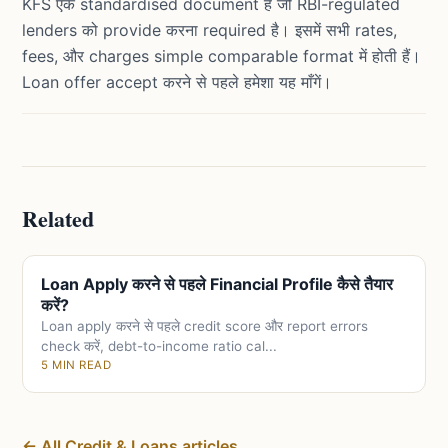
KFS एक standardised document है जो RBI-regulated
lenders को provide करना required है। इसमें सभी rates,
fees, और charges simple comparable format में होती हैं।
Loan offer accept करने से पहले हमेशा यह माँगें।
Related
Loan Apply करने से पहले Financial Profile कैसे तैयार
करें?
Loan apply करने से पहले credit score और report errors
check करें, debt-to-income ratio cal...
5 MIN READ
← All Credit & Loans articles