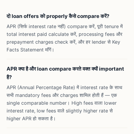
दो loan offers को properly कैसे compare करें?
APR (सिर्फ interest rate नहीं) compare करें, पूरी tenure में
total interest paid calculate करें, processing fees और
prepayment charges check करें, और हर lender से Key
Facts Statement माँगें।
APR क्या है और loan compare करते वक्त क्यों important
है?
APR (Annual Percentage Rate) में interest rate के साथ
सभी mandatory fees और charges शामिल होती हैं — एक
single comparable number। High fees वाला lower
interest rate, low fees वाले slightly higher rate से
higher APR हो सकता है।