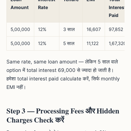
Amount
Rate
Interest
Paid
5,00,000
12%
3 साल
16,607
97,852
5,00,000
12%
5 साल
11,122
1,67,320
Same rate, same loan amount — लेकिन 5 साल वाले
option में total interest 69,000 से ज्यादा हो जाती है।
हमेशा total interest paid calculate करें, सिर्फ monthly
EMI नहीं।
Step 3 — Processing Fees और Hidden
Charges Check करें