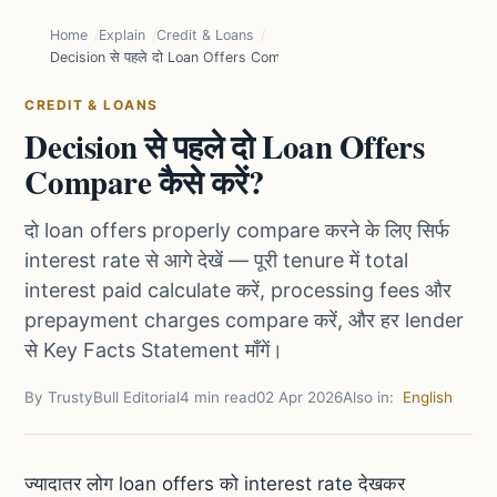
Home
Explain
Credit & Loans
Decision से पहले दो Loan Offers Compare कैसे करें?
CREDIT & LOANS
Decision से पहले दो Loan Offers
Compare कैसे करें?
दो loan offers properly compare करने के लिए सिर्फ
interest rate से आगे देखें — पूरी tenure में total
interest paid calculate करें, processing fees और
prepayment charges compare करें, और हर lender
से Key Facts Statement माँगें।
By TrustyBull Editorial
4 min read
02 Apr 2026
Also in:
English
ज्यादातर लोग loan offers को interest rate देखकर