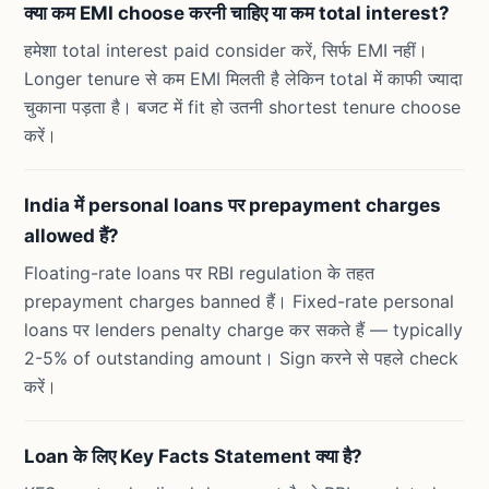
क्या कम EMI choose करनी चाहिए या कम total interest?
हमेशा total interest paid consider करें, सिर्फ EMI नहीं।
Longer tenure से कम EMI मिलती है लेकिन total में काफी ज्यादा
चुकाना पड़ता है। बजट में fit हो उतनी shortest tenure choose
करें।
India में personal loans पर prepayment charges
allowed हैं?
Floating-rate loans पर RBI regulation के तहत
prepayment charges banned हैं। Fixed-rate personal
loans पर lenders penalty charge कर सकते हैं — typically
2-5% of outstanding amount। Sign करने से पहले check
करें।
Loan के लिए Key Facts Statement क्या है?