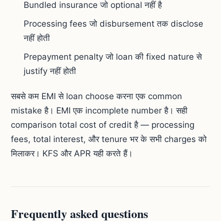
Bundled insurance जो optional नहीं है
Processing fees जो disbursement तक disclose
नहीं होती
Prepayment penalty जो loan की fixed nature से
justify नहीं होती
सबसे कम EMI से loan choose करना एक common
mistake है। EMI एक incomplete number है। सही
comparison total cost of credit है — processing
fees, total interest, और tenure भर के सभी charges को
मिलाकर। KFS और APR यही करते हैं।
Frequently asked questions