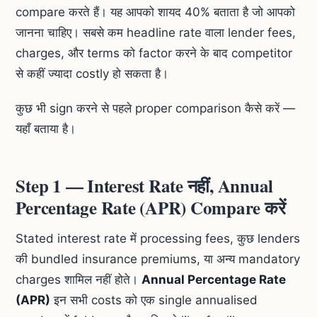
compare करते हैं। यह आपको शायद 40% बताता है जो आपको
जानना चाहिए। सबसे कम headline rate वाला lender fees,
charges, और terms को factor करने के बाद competitor
से कहीं ज्यादा costly हो सकता है।
कुछ भी sign करने से पहले proper comparison कैसे करें —
यहाँ बताया है।
Step 1 — Interest Rate नहीं, Annual
Percentage Rate (APR) Compare करें
Stated interest rate में processing fees, कुछ lenders
की bundled insurance premiums, या अन्य mandatory
charges शामिल नहीं होते।
Annual Percentage Rate
(APR)
इन सभी costs को एक single annualised