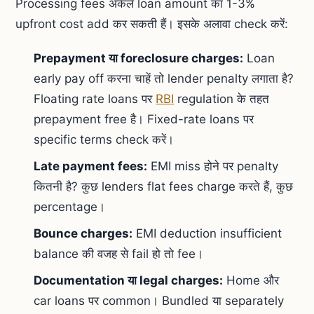
Processing fees अकेले loan amount का 1-3%
upfront cost add कर सकती हैं। इसके अलावा check करें:
Prepayment या foreclosure charges:
Loan
early pay off करना चाहें तो lender penalty लगाता है?
Floating rate loans पर
RBI
regulation के तहत
prepayment free है। Fixed-rate loans पर
specific terms check करें।
Late payment fees:
EMI miss होने पर penalty
कितनी है? कुछ lenders flat fees charge करते हैं, कुछ
percentage।
Bounce charges:
EMI deduction insufficient
balance की वजह से fail हो तो fee।
Documentation या legal charges:
Home और
car loans पर common। Bundled या separately